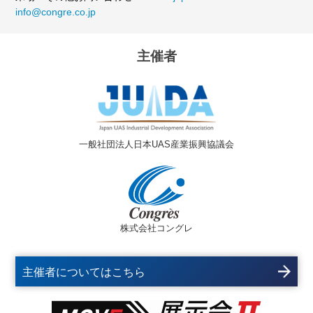
info@congre.co.jp
主催者
一般社団法人日本UAS産業振興協議会
株式会社コングレ
主催者についてはこちら