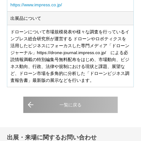
https://www.impress.co.jp/
出展品について
ドローンについて市場規模発表や様々な調査を行っているイ
ンプレス総合研究所が運営する ドローンやロボティクスを
活用したビジネスにフォーカスした専門メディア「ドローン
ジャーナル」https://drone-journal.impress.co.jp/ による必
読情報満載の特別編集号無料配布をはじめ、市場動向、ビジ
ネス動向、行政、法律や規制における現状と課題、展望な
ど、ドローン市場を多角的に分析した「ドローンビジネス調
査報告書」最新版の展示などを行います。
一覧に戻る
出展・来場に関するお問い合わせ