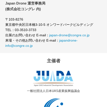
Japan Drone 運営事務局
(株式会社コングレ 内)
〒103-8276
東京都中央区日本橋3-10-5 オンワードパークビルディング
TEL：03-3510-3733
出展のお問い合わせ E-mail：
japan-drone@congre.co.jp
来場・その他お問い合わせ E-mail：
japandrone-
info@congre.co.jp
主催者
一般社団法人日本UAS産業振興協議会