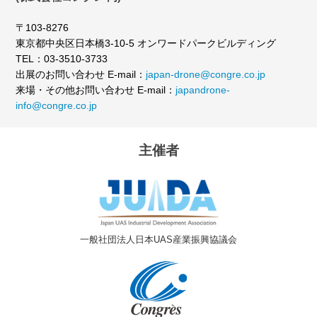
〒103-8276
東京都中央区日本橋3-10-5 オンワードパークビルディング
TEL：03-3510-3733
出展のお問い合わせ E-mail：
japan-drone@congre.co.jp
来場・その他お問い合わせ E-mail：
japandrone-
info@congre.co.jp
主催者
一般社団法人日本UAS産業振興協議会