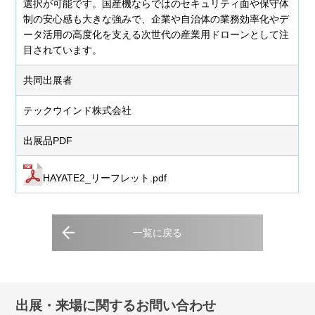
選択が可能です。国産機ならではのセキュリティ面や保守体
制の安心感も大きな強みで、企業や自治体の業務効率化やデ
ータ活用の高度化を支える次世代の産業用ドローンとして注
目されています。
共同出展者
テックウインド株式会社
出展品PDF
HAYATE2_リーフレット.pdf
一覧に戻る
出展・来場に関するお問い合わせ