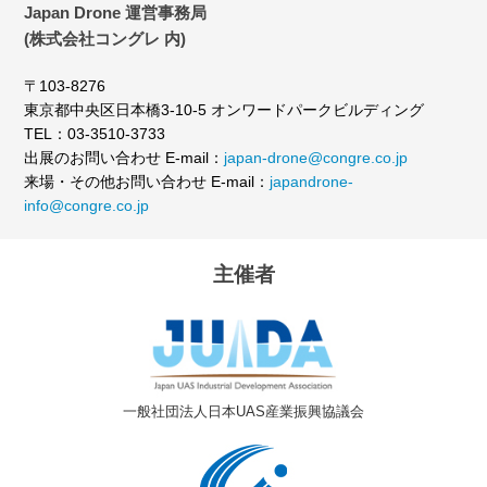
Japan Drone 運営事務局
(株式会社コングレ 内)
〒103-8276
東京都中央区日本橋3-10-5 オンワードパークビルディング
TEL：03-3510-3733
出展のお問い合わせ E-mail：
japan-drone@congre.co.jp
来場・その他お問い合わせ E-mail：
japandrone-
info@congre.co.jp
主催者
一般社団法人日本UAS産業振興協議会