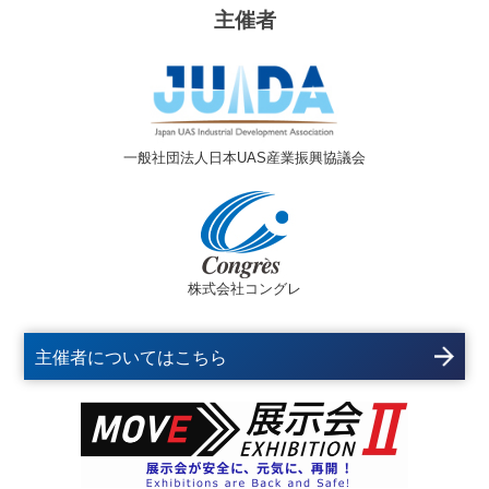
主催者
一般社団法人日本UAS産業振興協議会
株式会社コングレ
主催者についてはこちら