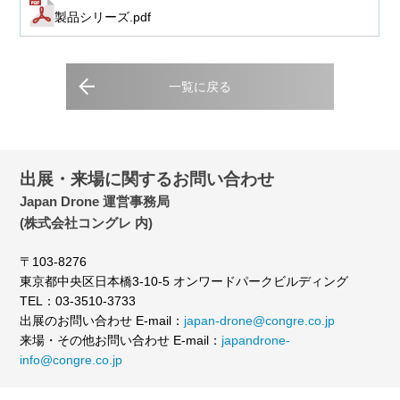
製品シリーズ.pdf
一覧に戻る
出展・来場に関するお問い合わせ
Japan Drone 運営事務局
(株式会社コングレ 内)
〒103-8276
東京都中央区日本橋3-10-5 オンワードパークビルディング
TEL：03-3510-3733
出展のお問い合わせ E-mail：
japan-drone@congre.co.jp
来場・その他お問い合わせ E-mail：
japandrone-
info@congre.co.jp