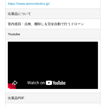
https://www.atomrobotics.jp/
出展品について
室内巡回・点検、棚卸しを完全自動で行うドローン
Youtube
出展品PDF