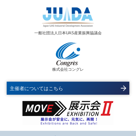
一般社団法人日本UAS産業振興協議会
株式会社コングレ
主催者についてはこちら