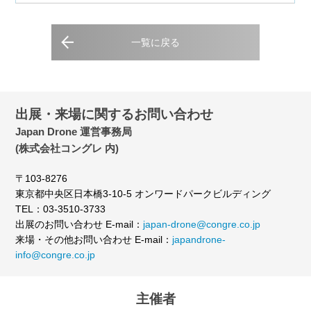
一覧に戻る
出展・来場に関するお問い合わせ
Japan Drone 運営事務局
(株式会社コングレ 内)
〒103-8276
東京都中央区日本橋3-10-5 オンワードパークビルディング
TEL：03-3510-3733
出展のお問い合わせ E-mail：
japan-drone@congre.co.jp
来場・その他お問い合わせ E-mail：
japandrone-
info@congre.co.jp
主催者