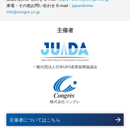
来場・その他お問い合わせ E-mail：
japandrone-
info@congre.co.jp
主催者
一般社団法人日本UAS産業振興協議会
株式会社コングレ
主催者についてはこちら