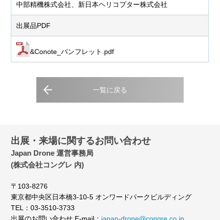
中部精機株式会社、新日本ヘリコプター株式会社
出展品PDF
&Conote_パンフレット.pdf
一覧に戻る
出展・来場に関するお問い合わせ
Japan Drone 運営事務局
(株式会社コングレ 内)
〒103-8276
東京都中央区日本橋3-10-5 オンワードパークビルディング
TEL：03-3510-3733
出展のお問い合わせ E-mail：
japan-drone@congre.co.jp