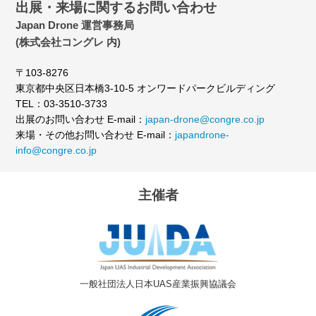
出展・来場に関するお問い合わせ
Japan Drone 運営事務局
(株式会社コングレ 内)
〒103-8276
東京都中央区日本橋3-10-5 オンワードパークビルディング
TEL：03-3510-3733
出展のお問い合わせ E-mail：
japan-drone@congre.co.jp
来場・その他お問い合わせ E-mail：
japandrone-
info@congre.co.jp
主催者
一般社団法人日本UAS産業振興協議会