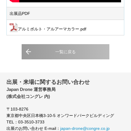
出展品PDF
アルミボルト・アルアーマカラー.pdf
一覧に戻る
出展・来場に関するお問い合わせ
Japan Drone 運営事務局
(株式会社コングレ 内)
〒103-8276
東京都中央区日本橋3-10-5 オンワードパークビルディング
TEL：03-3510-3733
出展のお問い合わせ E-mail：
japan-drone@congre.co.jp