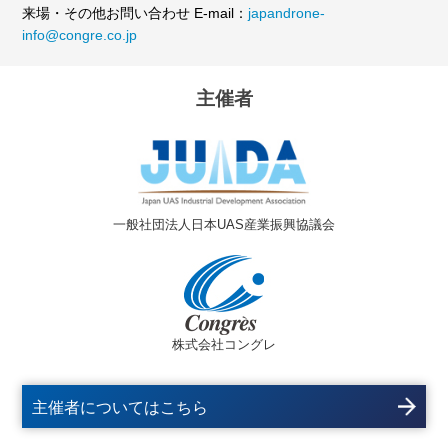
来場・その他お問い合わせ E-mail：
japandrone-
info@congre.co.jp
主催者
一般社団法人日本UAS産業振興協議会
株式会社コングレ
主催者についてはこちら