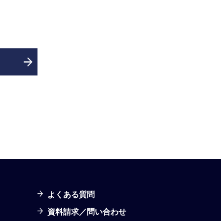
よくある質問
資料請求／問い合わせ