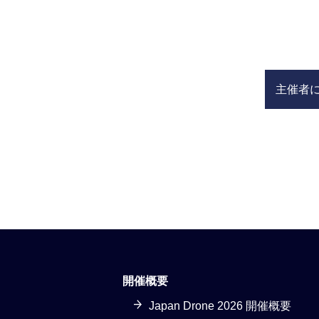
主催者
開催概要
Japan Drone 2026 開催概要