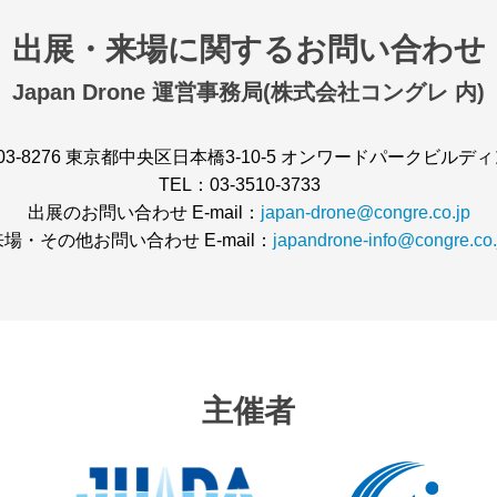
出展・来場に関するお問い合わせ
Japan Drone 運営事務局
(株式会社コングレ 内)
3-8276
東京都中央区日本橋3-10-5 オンワードパークビルデ
TEL：03-3510-3733
出展のお問い合わせ E-mail：
japan-drone@congre.co.jp
来場・その他お問い合わせ E-mail：
japandrone-info@congre.co.
主催者