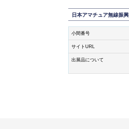
日本アマチュア無線振興
小間番号
サイトURL
出展品について