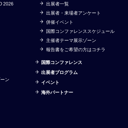
2026
出展者一覧
出展者・来場者アンケート
併催イベント
国際コンファレンススケジュール
主催者テーマ展示ゾーン
報告書をご希望の方はコチラ
国際コンファレンス
出展者プログラム
ゾーン
イベント
海外パートナー