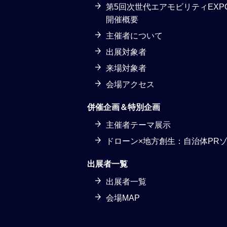
第5回次世代エアモビリティEXPO 
開催概要
主催者について
出展対象者
来場対象者
会場アクセス
併催企画＆特別企画
主催者テーマ展示
ドローン×地方創生：自治体PR
出展者一覧
出展者一覧
会場MAP