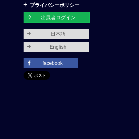
プライバシーポリシー
出展者ログイン
日本語
English
facebook