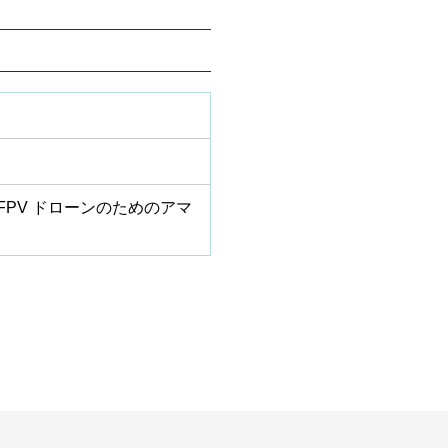
PV ドローンのためのアマ